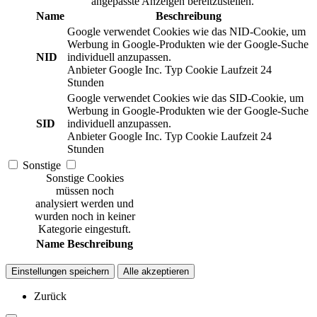
angepasste Anzeigen bereitzustellen.
Name
Beschreibung
Google verwendet Cookies wie das NID-Cookie, um
Werbung in Google-Produkten wie der Google-Suche
NID
individuell anzupassen.
Anbieter
Google Inc.
Typ
Cookie
Laufzeit
24
Stunden
Google verwendet Cookies wie das SID-Cookie, um
Werbung in Google-Produkten wie der Google-Suche
SID
individuell anzupassen.
Anbieter
Google Inc.
Typ
Cookie
Laufzeit
24
Stunden
Sonstige
Sonstige Cookies
müssen noch
analysiert werden und
wurden noch in keiner
Kategorie eingestuft.
Name
Beschreibung
Einstellungen speichern
Alle akzeptieren
Zurück