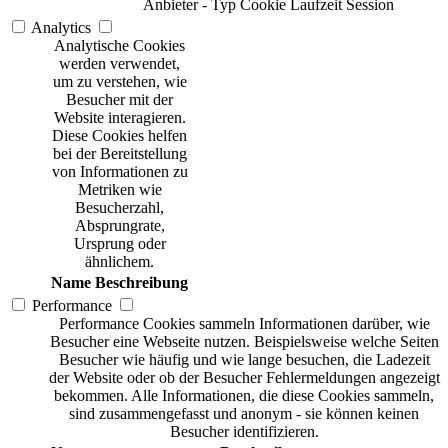
Anbieter
-
Typ
Cookie
Laufzeit
Session
Analytics
Analytische Cookies
werden verwendet,
um zu verstehen, wie
Besucher mit der
Website interagieren.
Diese Cookies helfen
bei der Bereitstellung
von Informationen zu
Metriken wie
Besucherzahl,
Absprungrate,
Ursprung oder
ähnlichem.
Name
Beschreibung
Performance
Performance Cookies sammeln Informationen darüber, wie
Besucher eine Webseite nutzen. Beispielsweise welche Seiten
Besucher wie häufig und wie lange besuchen, die Ladezeit
der Website oder ob der Besucher Fehlermeldungen angezeigt
bekommen. Alle Informationen, die diese Cookies sammeln,
sind zusammengefasst und anonym - sie können keinen
Besucher identifizieren.