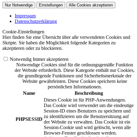
Nur Notwendige
Einstellungen
Alle Cookies akzeptieren
Impressum
Datenschutzerklärung
Cookie-Einstellungen
Hier finden Sie eine Übersicht über alle verwendeten Cookies und
Skripte. Sie haben die Möglichkeit folgende Kategorien zu
akzeptieren oder zu blockieren.
Notwendig
Immer akzeptieren
Notwendige Cookies sind für die ordnungsgemäße Funktion
der Website erforderlich. Diese Kategorie enthält nur Cookies,
die grundlegende Funktionen und Sicherheitsmerkmale der
Website gewährleisten. Diese Cookies speichern keine
persönlichen Informationen.
Name
Beschreibung
Dieses Cookie ist für PHP-Anwendungen.
Das Cookie wird verwendet um die eindeutige
Session-ID eines Benutzers zu speichern und
zu identifizieren um die Benutzersitzung auf
PHPSESSID
der Website zu verwalten. Das Cookie ist ein
Session-Cookie und wird gelöscht, wenn alle
Browser-Fenster geschlossen werden.