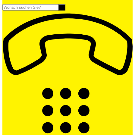
Suche