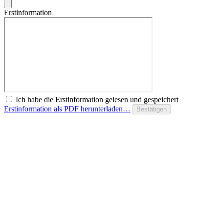
Erstinformation
Ich habe die Erstinformation gelesen und gespeichert
Erstinformation als PDF herunterladen…
Bestätigen