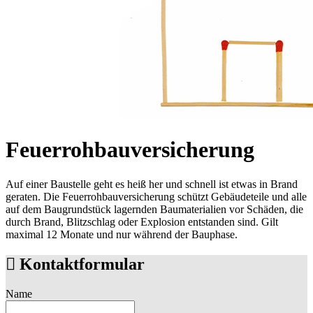
Feuerrohbauversicherung
Auf einer Baustelle geht es heiß her und schnell ist etwas in Brand
geraten. Die Feuerrohbauversicherung schützt Gebäudeteile und alle
auf dem Baugrundstück lagernden Baumaterialien vor Schäden, die
durch Brand, Blitzschlag oder Explosion entstanden sind. Gilt
maximal 12 Monate und nur während der Bauphase.
Kontaktformular
Name