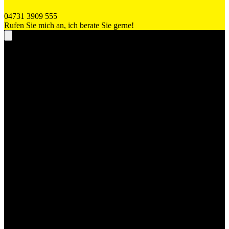
04731 3909 555
Rufen Sie mich an, ich berate Sie gerne!