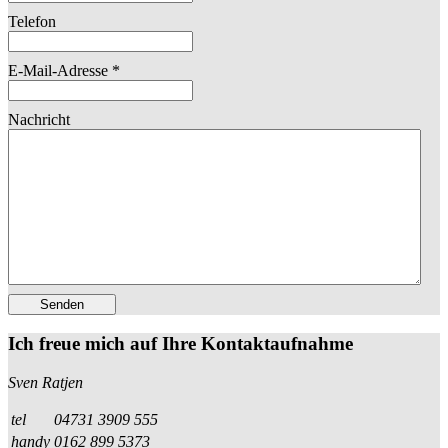
Telefon
E-Mail-Adresse
*
Nachricht
Senden
Ich freue mich auf Ihre Kontaktaufnahme
Sven Ratjen
tel
04731 3909 555
handy
0162 899 5373