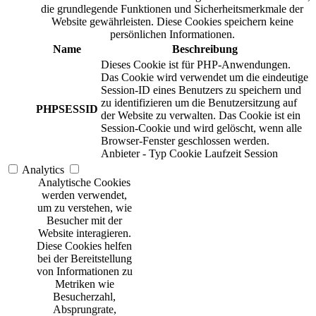
die grundlegende Funktionen und Sicherheitsmerkmale der
Website gewährleisten. Diese Cookies speichern keine
persönlichen Informationen.
Name
Beschreibung
Dieses Cookie ist für PHP-Anwendungen.
Das Cookie wird verwendet um die eindeutige
Session-ID eines Benutzers zu speichern und
zu identifizieren um die Benutzersitzung auf
PHPSESSID
der Website zu verwalten. Das Cookie ist ein
Session-Cookie und wird gelöscht, wenn alle
Browser-Fenster geschlossen werden.
Anbieter
-
Typ
Cookie
Laufzeit
Session
Analytics
Analytische Cookies
werden verwendet,
um zu verstehen, wie
Besucher mit der
Website interagieren.
Diese Cookies helfen
bei der Bereitstellung
von Informationen zu
Metriken wie
Besucherzahl,
Absprungrate,