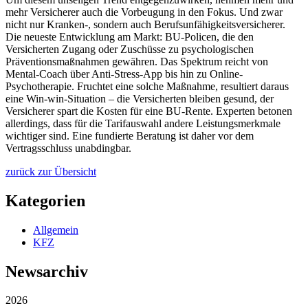
mehr Versicherer auch die Vorbeugung in den Fokus. Und zwar
nicht nur Kranken-, sondern auch Berufsunfähigkeitsversicherer.
Die neueste Entwicklung am Markt: BU-Policen, die den
Versicherten Zugang oder Zuschüsse zu psychologischen
Präventionsmaßnahmen gewähren. Das Spektrum reicht von
Mental-Coach über Anti-Stress-App bis hin zu Online-
Psychotherapie. Fruchtet eine solche Maßnahme, resultiert daraus
eine Win-win-Situation – die Versicherten bleiben gesund, der
Versicherer spart die Kosten für eine BU-Rente. Experten betonen
allerdings, dass für die Tarifauswahl andere Leistungsmerkmale
wichtiger sind. Eine fundierte Beratung ist daher vor dem
Vertragsschluss unabdingbar.
zurück zur Übersicht
Kategorien
Allgemein
KFZ
Newsarchiv
2026