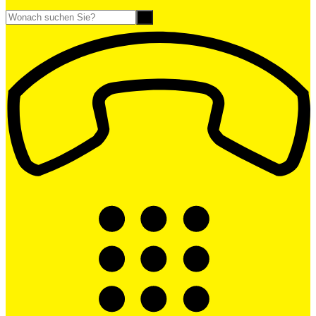
Suche