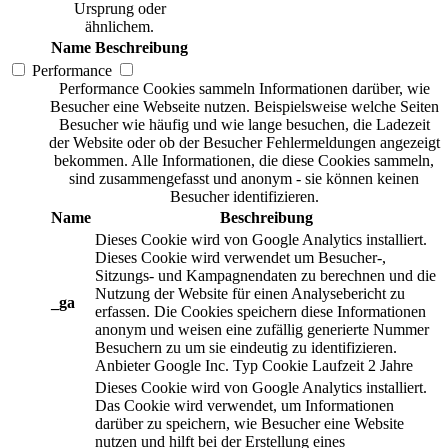
Ursprung oder
ähnlichem.
Name
Beschreibung
Performance
Performance Cookies sammeln Informationen darüber, wie
Besucher eine Webseite nutzen. Beispielsweise welche Seiten
Besucher wie häufig und wie lange besuchen, die Ladezeit
der Website oder ob der Besucher Fehlermeldungen angezeigt
bekommen. Alle Informationen, die diese Cookies sammeln,
sind zusammengefasst und anonym - sie können keinen
Besucher identifizieren.
Name
Beschreibung
Dieses Cookie wird von Google Analytics installiert.
Dieses Cookie wird verwendet um Besucher-,
Sitzungs- und Kampagnendaten zu berechnen und die
Nutzung der Website für einen Analysebericht zu
_ga
erfassen. Die Cookies speichern diese Informationen
anonym und weisen eine zufällig generierte Nummer
Besuchern zu um sie eindeutig zu identifizieren.
Anbieter
Google Inc.
Typ
Cookie
Laufzeit
2 Jahre
Dieses Cookie wird von Google Analytics installiert.
Das Cookie wird verwendet, um Informationen
darüber zu speichern, wie Besucher eine Website
nutzen und hilft bei der Erstellung eines