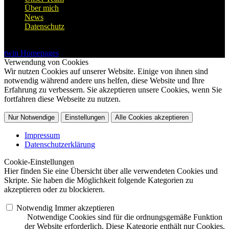
Über mich
News
Datenschutz
© 2026 Mein Makler
twin Homepages
Verwendung von Cookies
Wir nutzen Cookies auf unserer Website. Einige von ihnen sind
notwendig während andere uns helfen, diese Website und Ihre
Erfahrung zu verbessern. Sie akzeptieren unsere Cookies, wenn Sie
fortfahren diese Webseite zu nutzen.
Nur Notwendige
Einstellungen
Alle Cookies akzeptieren
Impressum
Datenschutzerklärung
Cookie-Einstellungen
Hier finden Sie eine Übersicht über alle verwendeten Cookies und
Skripte. Sie haben die Möglichkeit folgende Kategorien zu
akzeptieren oder zu blockieren.
Notwendig
Immer akzeptieren
Notwendige Cookies sind für die ordnungsgemäße Funktion
der Website erforderlich. Diese Kategorie enthält nur Cookies,