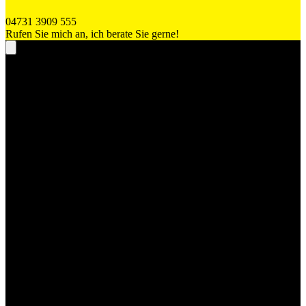
04731 3909 555
Rufen Sie mich an, ich berate Sie gerne!