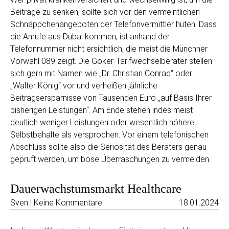
Beiträge zu senken, sollte sich vor den vermeintlichen
Schnäppchenangeboten der Telefonvermittler hüten. Dass
die Anrufe aus Dubai kommen, ist anhand der
Telefonnummer nicht ersichtlich, die meist die Münchner
Vorwahl 089 zeigt. Die Göker-Tarifwechselberater stellen
sich gern mit Namen wie „Dr. Christian Conrad“ oder
„Walter König“ vor und verheißen jährliche
Beitragsersparnisse von Tausenden Euro „auf Basis Ihrer
bisherigen Leistungen“. Am Ende stehen indes meist
deutlich weniger Leistungen oder wesentlich höhere
Selbstbehalte als versprochen. Vor einem telefonischen
Abschluss sollte also die Seriosität des Beraters genau
geprüft werden, um böse Überraschungen zu vermeiden.
Dauerwachstumsmarkt Healthcare
Sven | Keine Kommentare
18.01.2024