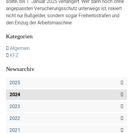
sollte, bis 1. Januar 2025 verlängert. Wer dann noch ohne
angepassten Versicherungsschutz unterwegs ist, riskiert
nicht nur Bußgelder, sondern sogar Freiheitsstrafen und
den Einzug der Arbeitsmaschine.
Kategorien
Allgemein
KFZ
Newsarchiv
2025
2024
2023
2022
2021