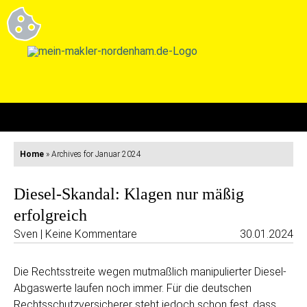
Home
»
Archives for Januar 2024
Diesel-Skandal: Klagen nur mäßig
erfolgreich
Sven | Keine Kommentare
30.01.2024
Die Rechtsstreite wegen mutmaßlich manipulierter Diesel-
Abgaswerte laufen noch immer. Für die deutschen
Rechtsschutzversicherer steht jedoch schon fest, dass