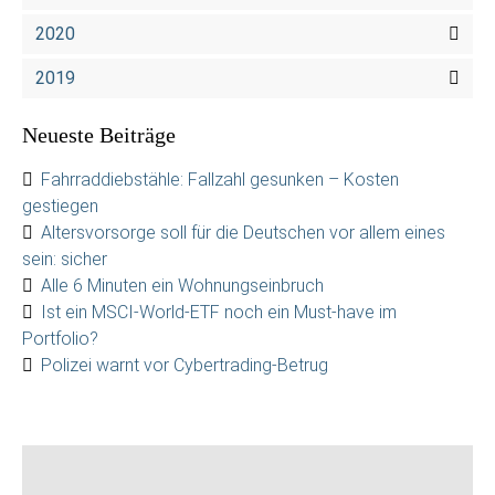
2020
2019
Neueste Beiträge
Fahrraddiebstähle: Fallzahl gesunken – Kosten
gestiegen
Altersvorsorge soll für die Deutschen vor allem eines
sein: sicher
Alle 6 Minuten ein Wohnungseinbruch
Ist ein MSCI-World-ETF noch ein Must-have im
Portfolio?
Polizei warnt vor Cybertrading-Betrug