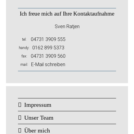
Ich freue mich auf Ihre Kontaktaufnahme
Sven Ratjen
04731 3909 555
tel
0162 899 5373
handy
04731 3909 560
fax
E-Mail schreiben
mail
Impressum
Unser Team
Über mich