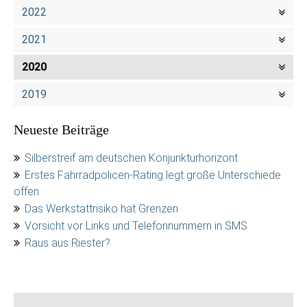
2022
2021
2020
2019
Neueste Beiträge
Silberstreif am deutschen Konjunkturhorizont
Erstes Fahrradpolicen-Rating legt große Unterschiede
offen
Das Werkstattrisiko hat Grenzen
Vorsicht vor Links und Telefonnummern in SMS
Raus aus Riester?