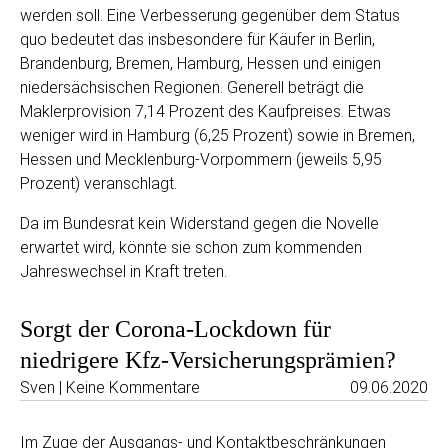
werden soll. Eine Verbesserung gegenüber dem Status
quo bedeutet das insbesondere für Käufer in Berlin,
Brandenburg, Bremen, Hamburg, Hessen und einigen
niedersächsischen Regionen. Generell beträgt die
Maklerprovision 7,14 Prozent des Kaufpreises. Etwas
weniger wird in Hamburg (6,25 Prozent) sowie in Bremen,
Hessen und Mecklenburg-Vorpommern (jeweils 5,95
Prozent) veranschlagt.
Da im Bundesrat kein Widerstand gegen die Novelle
erwartet wird, könnte sie schon zum kommenden
Jahreswechsel in Kraft treten.
Sorgt der Corona-Lockdown für
niedrigere Kfz-Versicherungsprämien?
Sven | Keine Kommentare
09.06.2020
Im Zuge der Ausgangs- und Kontaktbeschränkungen