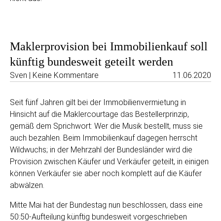
Maklerprovision bei Immobilienkauf soll
künftig bundesweit geteilt werden
Sven | Keine Kommentare
11.06.2020
Seit fünf Jahren gilt bei der Immobilienvermietung in
Hinsicht auf die Maklercourtage das Bestellerprinzip,
gemäß dem Sprichwort: Wer die Musik bestellt, muss sie
auch bezahlen. Beim Immobilienkauf dagegen herrscht
Wildwuchs; in der Mehrzahl der Bundesländer wird die
Provision zwischen Käufer und Verkäufer geteilt, in einigen
können Verkäufer sie aber noch komplett auf die Käufer
abwälzen.
Mitte Mai hat der Bundestag nun beschlossen, dass eine
50:50-Aufteilung künftig bundesweit vorgeschrieben