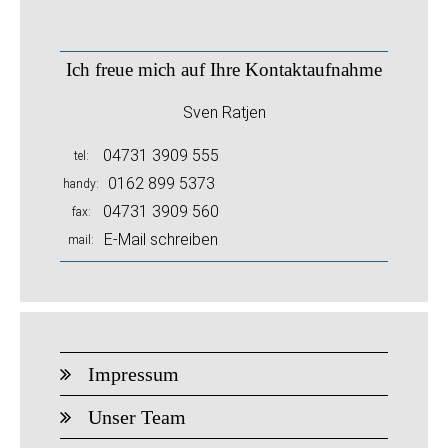
Ich freue mich auf Ihre Kontaktaufnahme
Sven Ratjen
04731 3909 555
tel
0162 899 5373
handy
04731 3909 560
fax
E-Mail schreiben
mail
Impressum
Unser Team