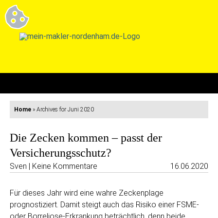
Home
»
Archives for Juni 2020
Die Zecken kommen – passt der
Versicherungsschutz?
Sven | Keine Kommentare
16.06.2020
Für dieses Jahr wird eine wahre Zeckenplage
prognostiziert. Damit steigt auch das Risiko einer FSME-
oder Borreliose-Erkrankung beträchtlich, denn beide