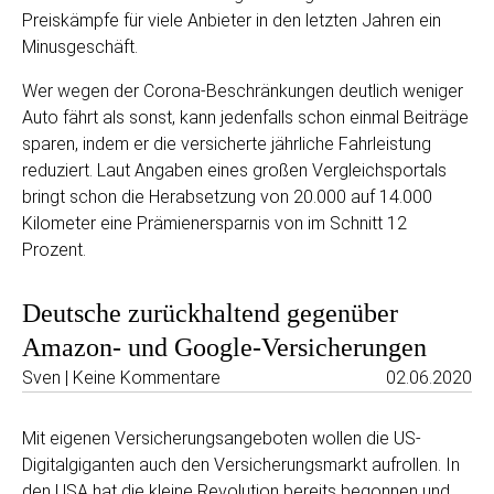
Preiskämpfe für viele Anbieter in den letzten Jahren ein
Minusgeschäft.
Wer wegen der Corona-Beschränkungen deutlich weniger
Auto fährt als sonst, kann jedenfalls schon einmal Beiträge
sparen, indem er die versicherte jährliche Fahrleistung
reduziert. Laut Angaben eines großen Vergleichsportals
bringt schon die Herabsetzung von 20.000 auf 14.000
Kilometer eine Prämienersparnis von im Schnitt 12
Prozent.
Deutsche zurückhaltend gegenüber
Amazon- und Google-Versicherungen
Sven | Keine Kommentare
02.06.2020
Mit eigenen Versicherungsangeboten wollen die US-
Digitalgiganten auch den Versicherungsmarkt aufrollen. In
den USA hat die kleine Revolution bereits begonnen und