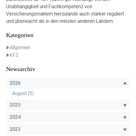
Unabhängigkeit und Fachkompetenz von
Versicherungsmaklern hierzulande auch stärker reguliert
und überwacht als in den meisten anderen Ländern.
Kategorien
Allgemein
KFZ
Newsarchiv
2026
August
(5)
2025
2024
2023