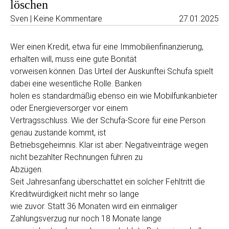
löschen
Sven | Keine Kommentare
27.01.2025
Wer einen Kredit, etwa für eine Immobilienfinanzierung,
erhalten will, muss eine gute Bonität
vorweisen können. Das Urteil der Auskunftei Schufa spielt
dabei eine wesentliche Rolle. Banken
holen es standardmäßig ebenso ein wie Mobilfunkanbieter
oder Energieversorger vor einem
Vertragsschluss. Wie der Schufa-Score für eine Person
genau zustande kommt, ist
Betriebsgeheimnis. Klar ist aber: Negativeinträge wegen
nicht bezahlter Rechnungen führen zu
Abzügen.
Seit Jahresanfang überschattet ein solcher Fehltritt die
Kreditwürdigkeit nicht mehr so lange
wie zuvor. Statt 36 Monaten wird ein einmaliger
Zahlungsverzug nur noch 18 Monate lange