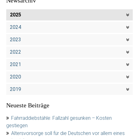
Newsarchiv
2025
2024
2023
2022
2021
2020
2019
Neueste Beiträge
Fahrraddiebstähle: Fallzahl gesunken – Kosten
gestiegen
Altersvorsorge soll für die Deutschen vor allem eines