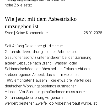
hohe Zölle setzt.
Wie jetzt mit dem Asbestrisiko
umzugehen ist
Sven | Keine Kommentare
28.01.2025
Seit Anfang Dezember gilt die neue
Gefahrstoffverordnung, die den Arbeits- und
Gesundheitsschutz unter anderem bei der Sanierung
älterer Gebäude nach Brand-, Wasser- oder
Schimmelschäden erhöhen soll. Im Fokus steht das
krebserregende Asbest, das sich in vielen bis
1993 errichteten Häusern – die etwa drei Viertel des
deutschen Wohnungsbestands ausmachen
– findet. Vor Sanierungsmaßnahmen muss nun eine
Gefährdungsbeurteilung vorgenommen
werden; bestehen Zweifel, ob Asbest verbaut wurde, ist