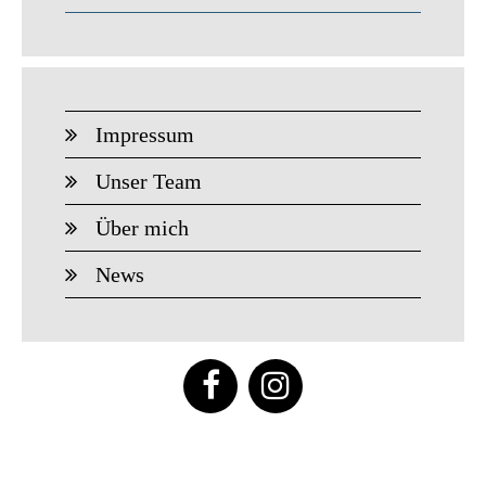
Impressum
Unser Team
Über mich
News