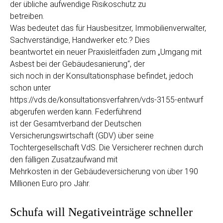
der übliche aufwendige Risikoschutz zu
betreiben.
Was bedeutet das für Hausbesitzer, Immobilienverwalter,
Sachverständige, Handwerker etc.? Dies
beantwortet ein neuer Praxisleitfaden zum „Umgang mit
Asbest bei der Gebäudesanierung“, der
sich noch in der Konsultationsphase befindet, jedoch
schon unter
https://vds.de/konsultationsverfahren/vds-3155-entwurf
abgerufen werden kann. Federführend
ist der Gesamtverband der Deutschen
Versicherungswirtschaft (GDV) über seine
Tochtergesellschaft VdS. Die Versicherer rechnen durch
den fälligen Zusatzaufwand mit
Mehrkosten in der Gebäudeversicherung von über 190
Millionen Euro pro Jahr.
Schufa will Negativeinträge schneller