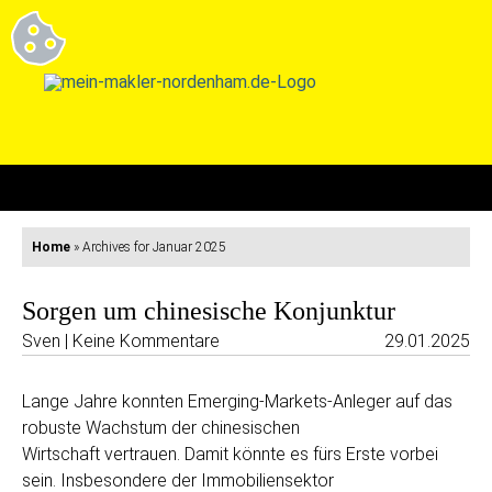
Home
»
Archives for Januar 2025
Sorgen um chinesische Konjunktur
Sven | Keine Kommentare
29.01.2025
Lange Jahre konnten Emerging-Markets-Anleger auf das
robuste Wachstum der chinesischen
Wirtschaft vertrauen. Damit könnte es fürs Erste vorbei
sein. Insbesondere der Immobiliensektor