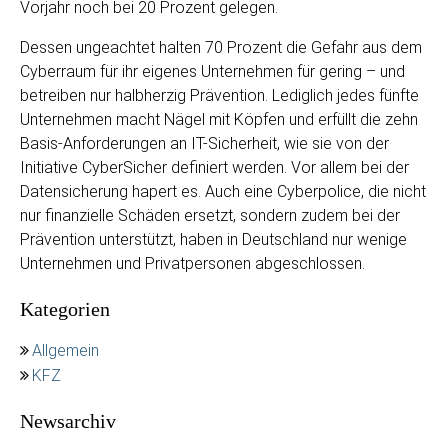
Vorjahr noch bei 20 Prozent gelegen.
Dessen ungeachtet halten 70 Prozent die Gefahr aus dem
Cyberraum für ihr eigenes Unternehmen für gering – und
betreiben nur halbherzig Prävention. Lediglich jedes fünfte
Unternehmen macht Nägel mit Köpfen und erfüllt die zehn
Basis-Anforderungen an IT-Sicherheit, wie sie von der
Initiative CyberSicher definiert werden. Vor allem bei der
Datensicherung hapert es. Auch eine Cyberpolice, die nicht
nur finanzielle Schäden ersetzt, sondern zudem bei der
Prävention unterstützt, haben in Deutschland nur wenige
Unternehmen und Privatpersonen abgeschlossen.
Kategorien
Allgemein
KFZ
Newsarchiv