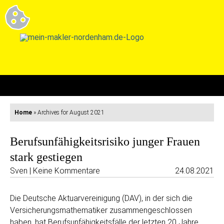
Home
»
Archives for August 2021
Berufsunfähigkeitsrisiko junger Frauen
stark gestiegen
Sven | Keine Kommentare
24.08.2021
Die Deutsche Aktuarvereinigung (DAV), in der sich die
Versicherungsmathematiker zusammengeschlossen
haben, hat Berufsunfähigkeitsfälle der letzten 20 Jahre