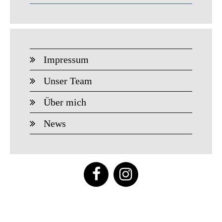
Impressum
Unser Team
Über mich
News