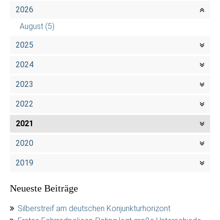
2026
August
(5)
2025
2024
2023
2022
2021
2020
2019
Neueste Beiträge
Silberstreif am deutschen Konjunkturhorizont