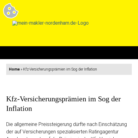
Home
»
Kfz-Versicherungsprämien im Sog der Inflation
Kfz-Versicherungsprämien im Sog der
Inflation
Die allgemeine Preissteigerung dürfte nach Einschätzung
der auf Versicherungen spezialisierten Ratingagentur