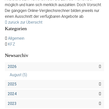
möglich und kann sich merklich auszahlen. Doch Vorsicht:
Die gängigen Online-Vergleichsrechner bilden jeweils nur
einen Ausschnitt der verfügbaren Angebote ab.
zurück zur Übersicht
Kategorien
Allgemein
KFZ
Newsarchiv
2026
August
(5)
2025
2024
2023