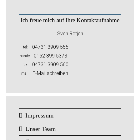
Ich freue mich auf Ihre Kontaktaufnahme
Sven Ratjen
04731 3909 555
tel
0162 899 5373
handy
04731 3909 560
fax
E-Mail schreiben
mail
Impressum
Unser Team