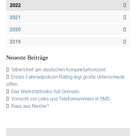
2022
2021
2020
2019
Neueste Beiträge
Silberstreif am deutschen Konjunkturhorizont
Erstes Fahrradpolicen-Rating legt große Unterschiede
offen
Das Werkstattrisiko hat Grenzen
Vorsicht vor Links und Telefonnummern in SMS
Raus aus Riester?