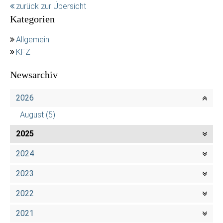
zurück zur Übersicht
Kategorien
Allgemein
KFZ
Newsarchiv
2026
August
(5)
2025
2024
2023
2022
2021