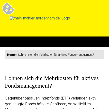
Home
»
Lohnen sich die Mehrkosten für aktives Fondsmanagement?
Lohnen sich die Mehrkosten für aktives
Fondsmanagement?
Gegenüber passiven Indexfonds (ETF) verlangen aktiv
gemanagte Fonds höhere Gebühren, da schließlich