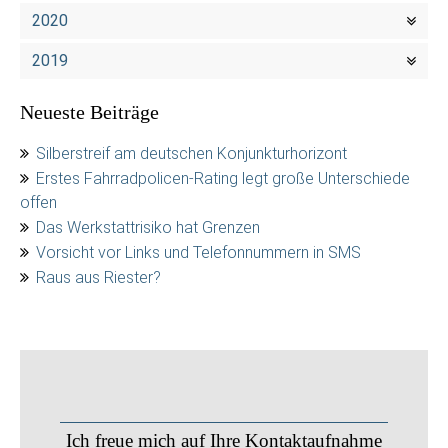
2020
2019
Neueste Beiträge
Silberstreif am deutschen Konjunkturhorizont
Erstes Fahrradpolicen-Rating legt große Unterschiede
offen
Das Werkstattrisiko hat Grenzen
Vorsicht vor Links und Telefonnummern in SMS
Raus aus Riester?
Ich freue mich auf Ihre Kontaktaufnahme