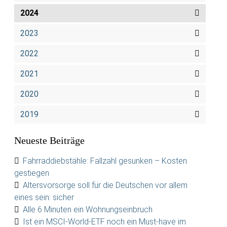
2024
2023
2022
2021
2020
2019
Neueste Beiträge
Fahrraddiebstähle: Fallzahl gesunken – Kosten
gestiegen
Altersvorsorge soll für die Deutschen vor allem
eines sein: sicher
Alle 6 Minuten ein Wohnungseinbruch
Ist ein MSCI-World-ETF noch ein Must-have im