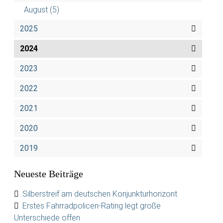
August
(5)
2025
2024
2023
2022
2021
2020
2019
Neueste Beiträge
Silberstreif am deutschen Konjunkturhorizont
Erstes Fahrradpolicen-Rating legt große
Unterschiede offen