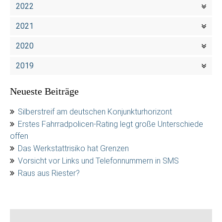
2022
2021
2020
2019
Neueste Beiträge
Silberstreif am deutschen Konjunkturhorizont
Erstes Fahrradpolicen-Rating legt große Unterschiede
offen
Das Werkstattrisiko hat Grenzen
Vorsicht vor Links und Telefonnummern in SMS
Raus aus Riester?