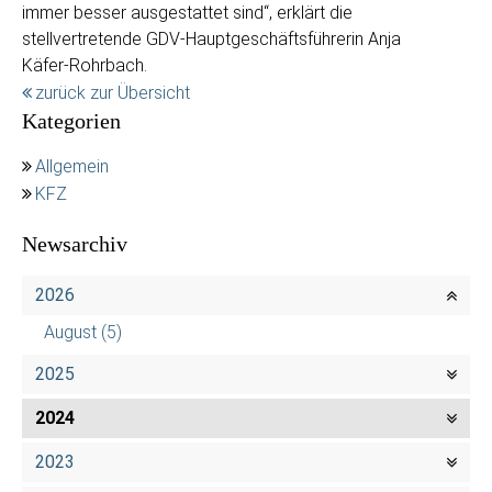
immer besser ausgestattet sind“, erklärt die
stellvertretende GDV-Hauptgeschäftsführerin Anja
Käfer-Rohrbach.
zurück zur Übersicht
Kategorien
Allgemein
KFZ
Newsarchiv
2026
August
(5)
2025
2024
2023