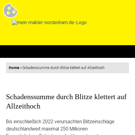
Home
»
Schadenssumme durch Blitze klettert auf Allzeithoch
Schadenssumme durch Blitze klettert auf
Allzeithoch
Bis einschließlich 2022 verursachten Blitzeinschläge
deutschlandweit maximal 250 Millionen