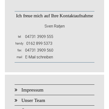
Ich freue mich auf Ihre Kontaktaufnahme
Sven Ratjen
04731 3909 555
tel
0162 899 5373
handy
04731 3909 560
fax
E-Mail schreiben
mail
Impressum
Unser Team