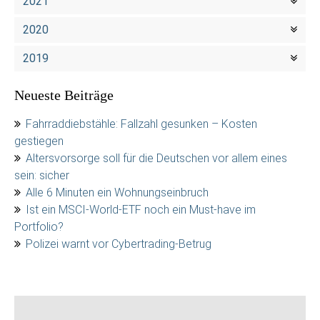
2021
2020
2019
Neueste Beiträge
Fahrraddiebstähle: Fallzahl gesunken – Kosten
gestiegen
Altersvorsorge soll für die Deutschen vor allem eines
sein: sicher
Alle 6 Minuten ein Wohnungseinbruch
Ist ein MSCI-World-ETF noch ein Must-have im
Portfolio?
Polizei warnt vor Cybertrading-Betrug