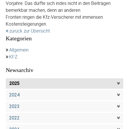
Vorjahre. Das dürfte sich indes nicht in den Beiträgen
bemerkbar machen, denn an anderen
Fronten ringen die Kfz-Versicherer mit immensen
Kostensteigerungen.
zurück zur Übersicht
Kategorien
Allgemein
KFZ
Newsarchiv
2025
2024
2023
2022