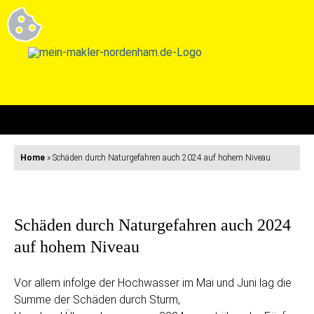
Home
»
Schäden durch Naturgefahren auch 2024 auf hohem Niveau
Schäden durch Naturgefahren auch 2024
auf hohem Niveau
Vor allem infolge der Hochwasser im Mai und Juni lag die
Summe der Schäden durch Sturm,