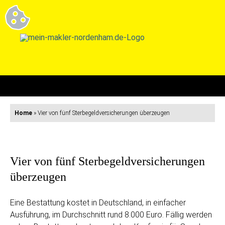
Home
»
Vier von fünf Sterbegeldversicherungen überzeugen
Vier von fünf Sterbegeldversicherungen
überzeugen
Eine Bestattung kostet in Deutschland, in einfacher
Ausführung, im Durchschnitt rund 8.000 Euro. Fällig werden