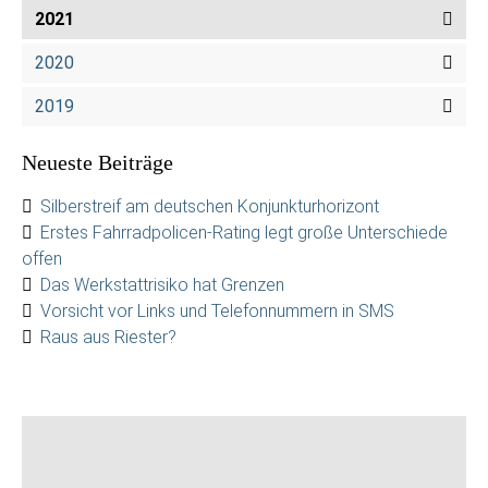
2021
2020
2019
Neueste Beiträge
Silberstreif am deutschen Konjunkturhorizont
Erstes Fahrradpolicen-Rating legt große Unterschiede
offen
Das Werkstattrisiko hat Grenzen
Vorsicht vor Links und Telefonnummern in SMS
Raus aus Riester?