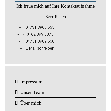
Ich freue mich auf Ihre Kontaktaufnahme
Sven Ratjen
04731 3909 555
tel
0162 899 5373
handy
04731 3909 560
fax
E-Mail schreiben
mail
Impressum
Unser Team
Über mich